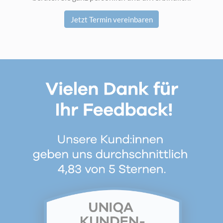
Jetzt Termin vereinbaren