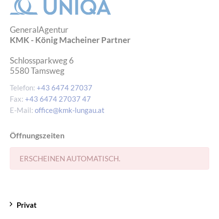
GeneralAgentur
KMK - König Macheiner Partner
Schlossparkweg 6
5580
Tamsweg
Telefon:
+43 6474 27037
Fax:
+43 6474 27037 47
E-Mail:
office@kmk-lungau.at
Öffnungszeiten
ERSCHEINEN AUTOMATISCH.
Privat