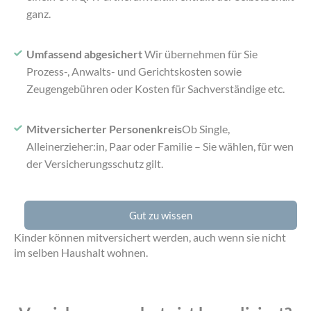
ganz.
Umfassend abgesichert
Wir übernehmen für Sie
Prozess-, Anwalts- und Gerichtskosten sowie
Zeugengebühren oder Kosten für Sachverständige etc.
Mitversicherter Personenkreis
Ob Single,
Alleinerzieher:in, Paar oder Familie – Sie wählen, für wen
der Versicherungsschutz gilt.
Gut zu wissen
Kinder können mitversichert werden, auch wenn sie nicht
im selben Haushalt wohnen.