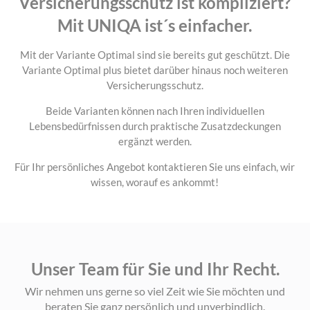
Versicherungsschutz ist kompliziert?
Mit UNIQA ist´s einfacher.
Mit der Variante Optimal sind sie bereits gut geschützt. Die
Variante Optimal plus bietet darüber hinaus noch weiteren
Versicherungsschutz.
Beide Varianten können nach Ihren individuellen
Lebensbedürfnissen durch praktische Zusatzdeckungen
ergänzt werden.
Für Ihr persönliches Angebot kontaktieren Sie uns einfach, wir
wissen, worauf es ankommt!
Unser Team für Sie und Ihr Recht.
Wir nehmen uns gerne so viel Zeit wie Sie möchten und
beraten Sie ganz persönlich und unverbindlich.