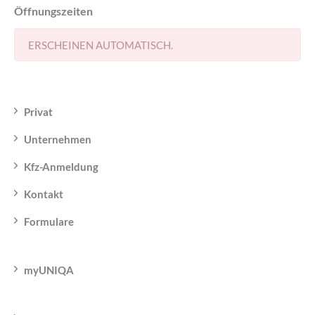
Öffnungszeiten
ERSCHEINEN AUTOMATISCH.
Privat
Unternehmen
Kfz-Anmeldung
Kontakt
Formulare
myUNIQA