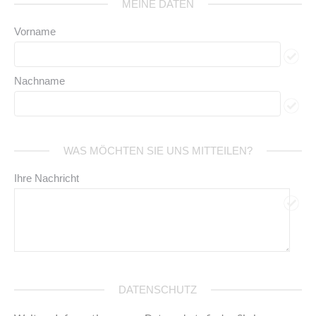
MEINE DATEN
Vorname
Nachname
WAS MÖCHTEN SIE UNS MITTEILEN?
Ihre Nachricht
DATENSCHUTZ